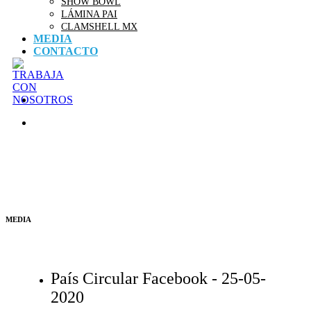
SHOW BOWL
LÁMINA PAI
CLAMSHELL MX
MEDIA
CONTACTO
MEDIA
País Circular Facebook -
25-05-
2020