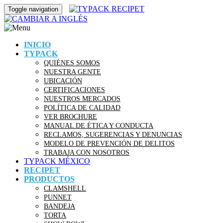
Toggle navigation
INICIO
TYPACK
QUIÉNES SOMOS
NUESTRA GENTE
UBICACIÓN
CERTIFICACIONES
NUESTROS MERCADOS
POLÍTICA DE CALIDAD
VER BROCHURE
MANUAL DE ÉTICA Y CONDUCTA
RECLAMOS, SUGERENCIAS Y DENUNCIAS
MODELO DE PREVENCIÓN DE DELITOS
TRABAJA CON NOSOTROS
TYPACK MÉXICO
RECIPET
PRODUCTOS
CLAMSHELL
PUNNET
BANDEJA
TORTA