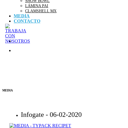
SHOW BOWL
LÁMINA PAI
CLAMSHELL MX
MEDIA
CONTACTO
MEDIA
Infogate -
06-02-2020