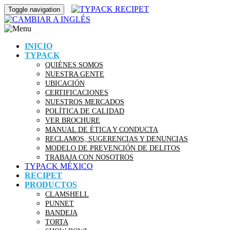
Toggle navigation
INICIO
TYPACK
QUIÉNES SOMOS
NUESTRA GENTE
UBICACIÓN
CERTIFICACIONES
NUESTROS MERCADOS
POLÍTICA DE CALIDAD
VER BROCHURE
MANUAL DE ÉTICA Y CONDUCTA
RECLAMOS, SUGERENCIAS Y DENUNCIAS
MODELO DE PREVENCIÓN DE DELITOS
TRABAJA CON NOSOTROS
TYPACK MÉXICO
RECIPET
PRODUCTOS
CLAMSHELL
PUNNET
BANDEJA
TORTA