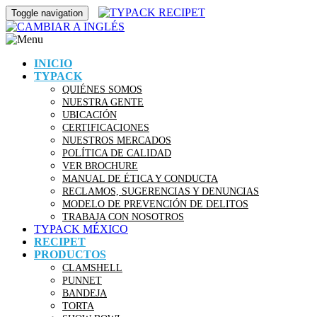
Toggle navigation
INICIO
TYPACK
QUIÉNES SOMOS
NUESTRA GENTE
UBICACIÓN
CERTIFICACIONES
NUESTROS MERCADOS
POLÍTICA DE CALIDAD
VER BROCHURE
MANUAL DE ÉTICA Y CONDUCTA
RECLAMOS, SUGERENCIAS Y DENUNCIAS
MODELO DE PREVENCIÓN DE DELITOS
TRABAJA CON NOSOTROS
TYPACK MÉXICO
RECIPET
PRODUCTOS
CLAMSHELL
PUNNET
BANDEJA
TORTA