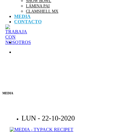
SHOW BOWL
LÁMINA PAI
CLAMSHELL MX
MEDIA
CONTACTO
MEDIA
LUN -
22-10-2020