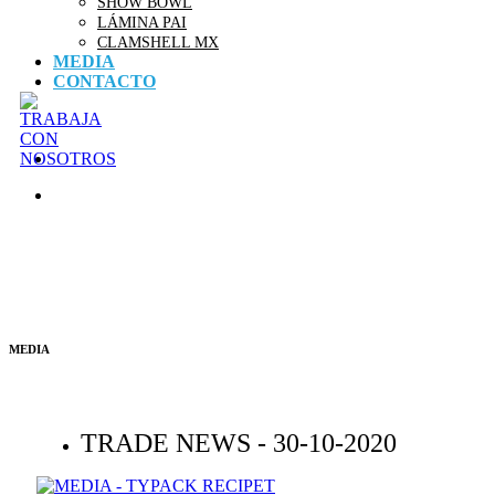
SHOW BOWL
LÁMINA PAI
CLAMSHELL MX
MEDIA
CONTACTO
MEDIA
TRADE NEWS -
30-10-2020