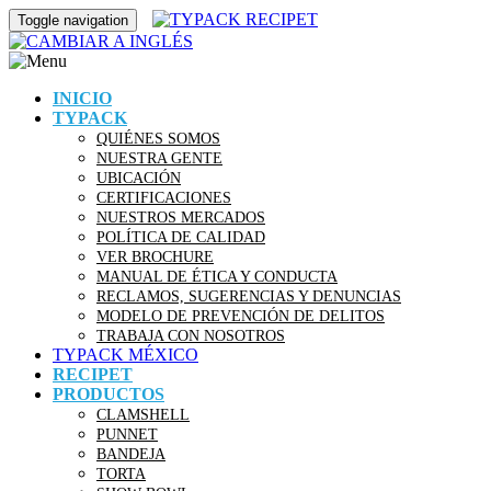
Toggle navigation
INICIO
TYPACK
QUIÉNES SOMOS
NUESTRA GENTE
UBICACIÓN
CERTIFICACIONES
NUESTROS MERCADOS
POLÍTICA DE CALIDAD
VER BROCHURE
MANUAL DE ÉTICA Y CONDUCTA
RECLAMOS, SUGERENCIAS Y DENUNCIAS
MODELO DE PREVENCIÓN DE DELITOS
TRABAJA CON NOSOTROS
TYPACK MÉXICO
RECIPET
PRODUCTOS
CLAMSHELL
PUNNET
BANDEJA
TORTA