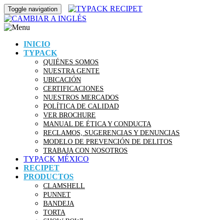
Toggle navigation
INICIO
TYPACK
QUIÉNES SOMOS
NUESTRA GENTE
UBICACIÓN
CERTIFICACIONES
NUESTROS MERCADOS
POLÍTICA DE CALIDAD
VER BROCHURE
MANUAL DE ÉTICA Y CONDUCTA
RECLAMOS, SUGERENCIAS Y DENUNCIAS
MODELO DE PREVENCIÓN DE DELITOS
TRABAJA CON NOSOTROS
TYPACK MÉXICO
RECIPET
PRODUCTOS
CLAMSHELL
PUNNET
BANDEJA
TORTA