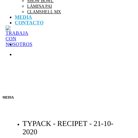
SHOW BOWL
LÁMINA PAI
CLAMSHELL MX
MEDIA
CONTACTO
MEDIA
TYPACK - RECIPET -
21-10-
2020