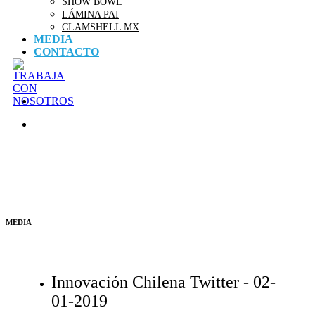
SHOW BOWL
LÁMINA PAI
CLAMSHELL MX
MEDIA
CONTACTO
MEDIA
Innovación Chilena Twitter -
02-
01-2019