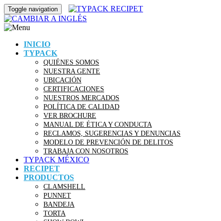
Toggle navigation
INICIO
TYPACK
QUIÉNES SOMOS
NUESTRA GENTE
UBICACIÓN
CERTIFICACIONES
NUESTROS MERCADOS
POLÍTICA DE CALIDAD
VER BROCHURE
MANUAL DE ÉTICA Y CONDUCTA
RECLAMOS, SUGERENCIAS Y DENUNCIAS
MODELO DE PREVENCIÓN DE DELITOS
TRABAJA CON NOSOTROS
TYPACK MÉXICO
RECIPET
PRODUCTOS
CLAMSHELL
PUNNET
BANDEJA
TORTA