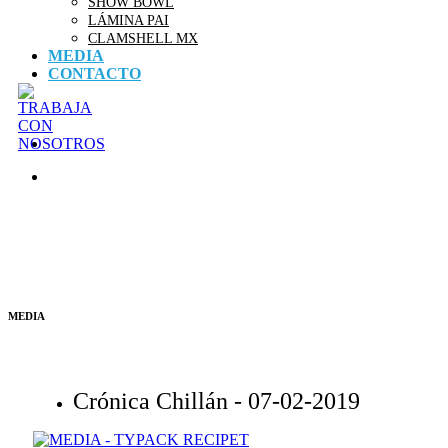
SHOW BOWL
LÁMINA PAI
CLAMSHELL MX
MEDIA
CONTACTO
MEDIA
Crónica Chillán -
07-02-2019