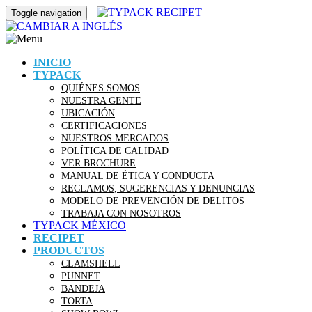
Toggle navigation
INICIO
TYPACK
QUIÉNES SOMOS
NUESTRA GENTE
UBICACIÓN
CERTIFICACIONES
NUESTROS MERCADOS
POLÍTICA DE CALIDAD
VER BROCHURE
MANUAL DE ÉTICA Y CONDUCTA
RECLAMOS, SUGERENCIAS Y DENUNCIAS
MODELO DE PREVENCIÓN DE DELITOS
TRABAJA CON NOSOTROS
TYPACK MÉXICO
RECIPET
PRODUCTOS
CLAMSHELL
PUNNET
BANDEJA
TORTA