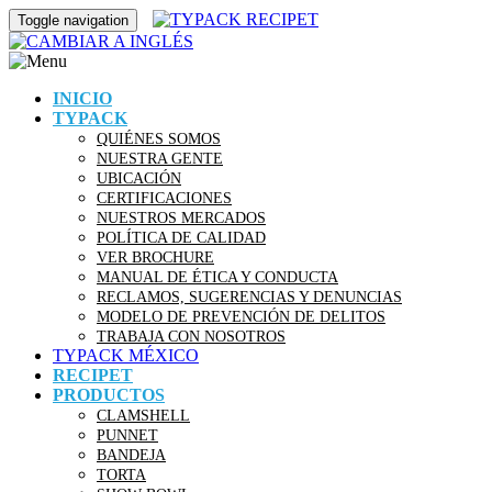
Toggle navigation
INICIO
TYPACK
QUIÉNES SOMOS
NUESTRA GENTE
UBICACIÓN
CERTIFICACIONES
NUESTROS MERCADOS
POLÍTICA DE CALIDAD
VER BROCHURE
MANUAL DE ÉTICA Y CONDUCTA
RECLAMOS, SUGERENCIAS Y DENUNCIAS
MODELO DE PREVENCIÓN DE DELITOS
TRABAJA CON NOSOTROS
TYPACK MÉXICO
RECIPET
PRODUCTOS
CLAMSHELL
PUNNET
BANDEJA
TORTA