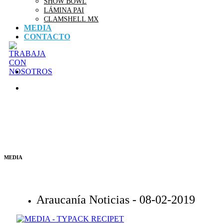
SHOW BOWL
LÁMINA PAI
CLAMSHELL MX
MEDIA
CONTACTO
MEDIA
Araucanía Noticias -
08-02-2019