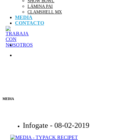
SHOW BOWL
LÁMINA PAI
CLAMSHELL MX
MEDIA
CONTACTO
MEDIA
Infogate -
08-02-2019