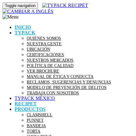
Toggle navigation
INICIO
TYPACK
QUIÉNES SOMOS
NUESTRA GENTE
UBICACIÓN
CERTIFICACIONES
NUESTROS MERCADOS
POLÍTICA DE CALIDAD
VER BROCHURE
MANUAL DE ÉTICA Y CONDUCTA
RECLAMOS, SUGERENCIAS Y DENUNCIAS
MODELO DE PREVENCIÓN DE DELITOS
TRABAJA CON NOSOTROS
TYPACK MÉXICO
RECIPET
PRODUCTOS
CLAMSHELL
PUNNET
BANDEJA
TORTA