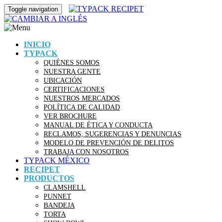
Toggle navigation
INICIO
TYPACK
QUIÉNES SOMOS
NUESTRA GENTE
UBICACIÓN
CERTIFICACIONES
NUESTROS MERCADOS
POLÍTICA DE CALIDAD
VER BROCHURE
MANUAL DE ÉTICA Y CONDUCTA
RECLAMOS, SUGERENCIAS Y DENUNCIAS
MODELO DE PREVENCIÓN DE DELITOS
TRABAJA CON NOSOTROS
TYPACK MÉXICO
RECIPET
PRODUCTOS
CLAMSHELL
PUNNET
BANDEJA
TORTA