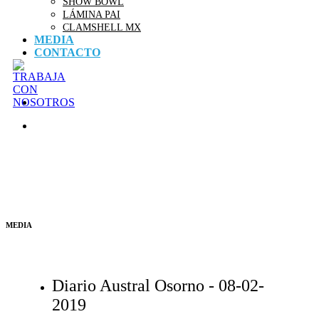
SHOW BOWL
LÁMINA PAI
CLAMSHELL MX
MEDIA
CONTACTO
MEDIA
Diario Austral Osorno -
08-02-
2019