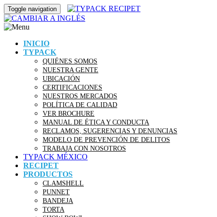
Toggle navigation
INICIO
TYPACK
QUIÉNES SOMOS
NUESTRA GENTE
UBICACIÓN
CERTIFICACIONES
NUESTROS MERCADOS
POLÍTICA DE CALIDAD
VER BROCHURE
MANUAL DE ÉTICA Y CONDUCTA
RECLAMOS, SUGERENCIAS Y DENUNCIAS
MODELO DE PREVENCIÓN DE DELITOS
TRABAJA CON NOSOTROS
TYPACK MÉXICO
RECIPET
PRODUCTOS
CLAMSHELL
PUNNET
BANDEJA
TORTA