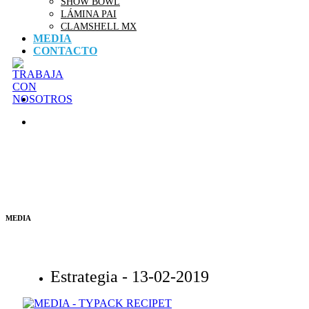
SHOW BOWL
LÁMINA PAI
CLAMSHELL MX
MEDIA
CONTACTO
MEDIA
Estrategia -
13-02-2019