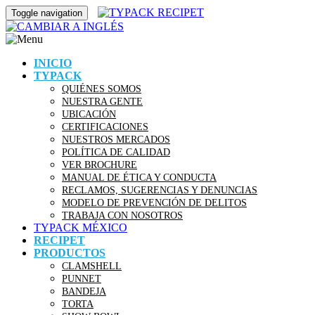
Toggle navigation
INICIO
TYPACK
QUIÉNES SOMOS
NUESTRA GENTE
UBICACIÓN
CERTIFICACIONES
NUESTROS MERCADOS
POLÍTICA DE CALIDAD
VER BROCHURE
MANUAL DE ÉTICA Y CONDUCTA
RECLAMOS, SUGERENCIAS Y DENUNCIAS
MODELO DE PREVENCIÓN DE DELITOS
TRABAJA CON NOSOTROS
TYPACK MÉXICO
RECIPET
PRODUCTOS
CLAMSHELL
PUNNET
BANDEJA
TORTA