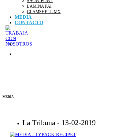
SHOW BOWL
LÁMINA PAI
CLAMSHELL MX
MEDIA
CONTACTO
MEDIA
La Tribuna -
13-02-2019