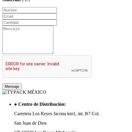
●
Centro de Distribución:
Carretera Los Reyes Jacona km1, int. B7 Col.
San Juan de Dios