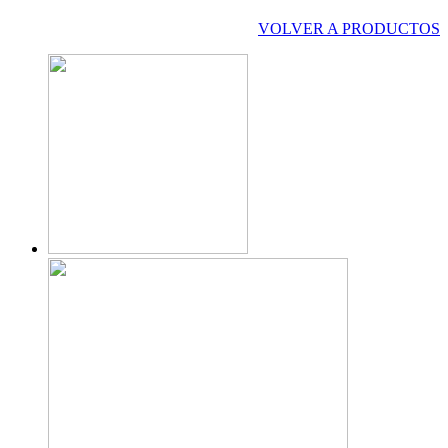
VOLVER A PRODUCTOS