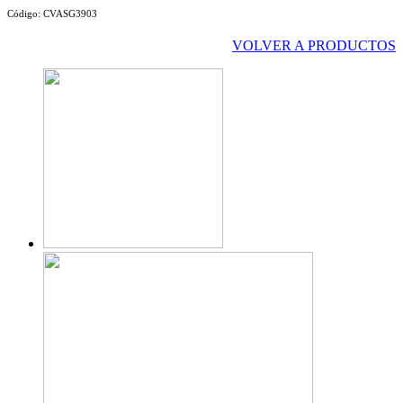
Código:
CVASG3903
VOLVER A PRODUCTOS