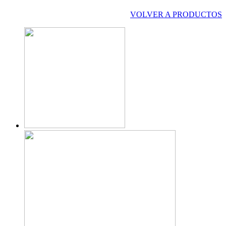
VOLVER A PRODUCTOS