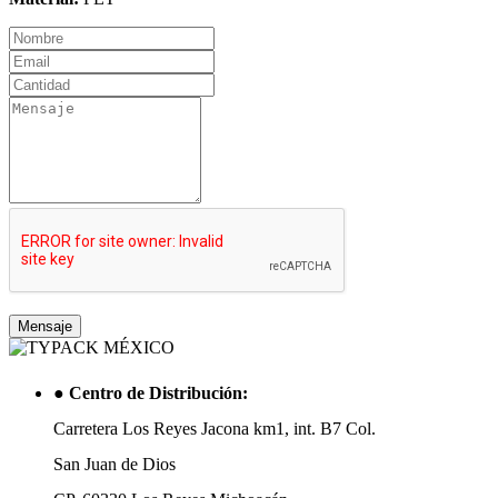
●
Centro de Distribución:
Carretera Los Reyes Jacona km1, int. B7 Col.
San Juan de Dios