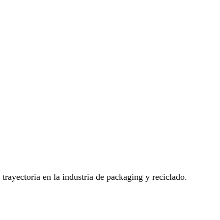
rayectoria en la industria de packaging y reciclado.