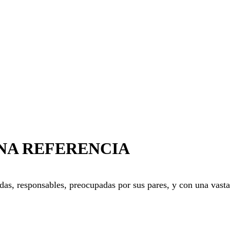
NA REFERENCIA
s, responsables, preocupadas por sus pares, y con una vasta t