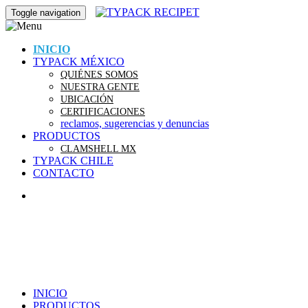
Toggle navigation
INICIO
TYPACK MÉXICO
QUIÉNES SOMOS
NUESTRA GENTE
UBICACIÓN
CERTIFICACIONES
reclamos, sugerencias y denuncias
PRODUCTOS
CLAMSHELL MX
TYPACK CHILE
CONTACTO
INICIO
PRODUCTOS