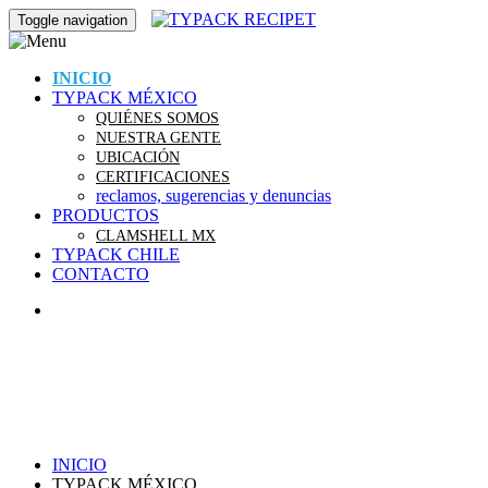
Toggle navigation
INICIO
TYPACK MÉXICO
QUIÉNES SOMOS
NUESTRA GENTE
UBICACIÓN
CERTIFICACIONES
reclamos, sugerencias y denuncias
PRODUCTOS
CLAMSHELL MX
TYPACK CHILE
CONTACTO
INICIO
TYPACK MÉXICO