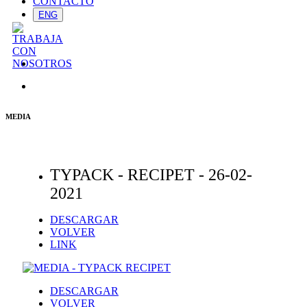
CONTACTO
ENG
MEDIA
TYPACK - RECIPET -
26-02-
2021
DESCARGAR
VOLVER
LINK
DESCARGAR
VOLVER